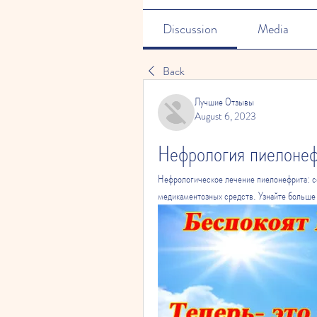
Discussion
Media
Back
Лучшие Отзывы
August 6, 2023
Нефрология пиелонеф
Нефрологическое лечение пиелонефрита: с
медикаментозных средств. Узнайте больше 