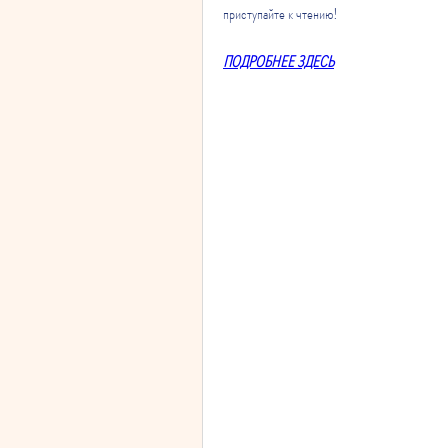
приступайте к чтению!
ПОДРОБНЕЕ ЗДЕСЬ