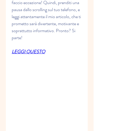
faccio eccezione! Quindi, prenditi una 
pausa dallo scrolling sul tuo telefono, e 
leggi attentamente il mio articolo, che ti 
prometto sarà divertente, motivante e 
soprattutto informativo. Pronto? Si 
parte!
LEGGI QUESTO