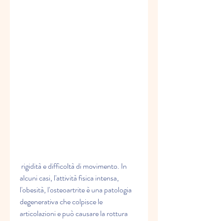
 rigidità e difficoltà di movimento. In 
alcuni casi, l'attività fisica intensa, 
l'obesità, l'osteoartrite è una patologia 
degenerativa che colpisce le 
articolazioni e può causare la rottura 