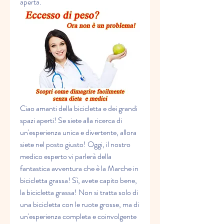
aperta.
Ciao amanti della bicicletta e dei grandi 
spazi aperti! Se siete alla ricerca di 
un'esperienza unica e divertente, allora 
siete nel posto giusto! Oggi, il nostro 
medico esperto vi parlerà della 
fantastica avventura che è la Marche in 
bicicletta grassa! Sì, avete capito bene, 
la bicicletta grassa! Non si tratta solo di 
una bicicletta con le ruote grosse, ma di 
un'esperienza completa e coinvolgente 