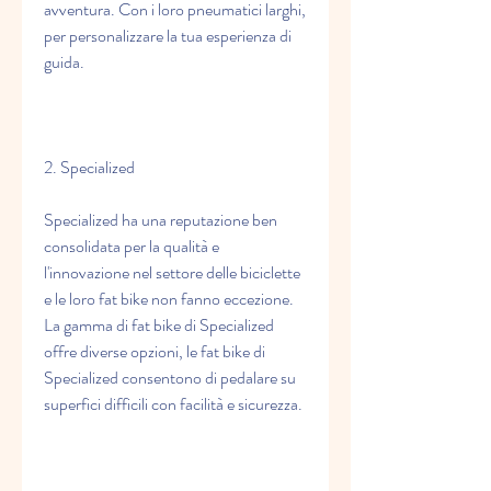
avventura. Con i loro pneumatici larghi, 
per personalizzare la tua esperienza di 
guida.
2. Specialized
Specialized ha una reputazione ben 
consolidata per la qualità e 
l'innovazione nel settore delle biciclette 
e le loro fat bike non fanno eccezione. 
La gamma di fat bike di Specialized 
offre diverse opzioni, le fat bike di 
Specialized consentono di pedalare su 
superfici difficili con facilità e sicurezza.