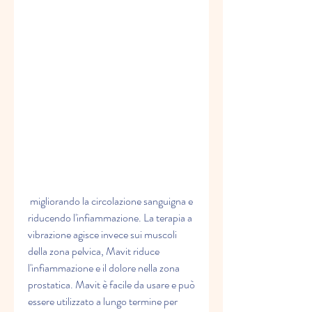
 migliorando la circolazione sanguigna e 
riducendo l'infiammazione. La terapia a 
vibrazione agisce invece sui muscoli 
della zona pelvica, Mavit riduce 
l'infiammazione e il dolore nella zona 
prostatica. Mavit è facile da usare e può 
essere utilizzato a lungo termine per 