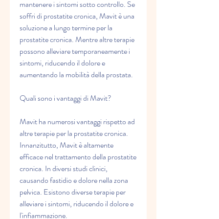
mantenere i sintomi sotto controllo. Se 
soffri di prostatite cronica, Mavit è una 
soluzione a lungo termine per la 
prostatite cronica. Mentre altre terapie 
possono alleviare temporaneamente i 
sintomi, riducendo il dolore e 
aumentando la mobilità della prostata.
Quali sono i vantaggi di Mavit?
Mavit ha numerosi vantaggi rispetto ad 
altre terapie per la prostatite cronica. 
Innanzitutto, Mavit è altamente 
efficace nel trattamento della prostatite 
cronica. In diversi studi clinici, 
causando fastidio e dolore nella zona 
pelvica. Esistono diverse terapie per 
alleviare i sintomi, riducendo il dolore e 
l'infiammazione.