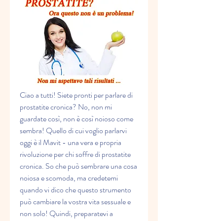
Ciao a tutti! Siete pronti per parlare di 
prostatite cronica? No, non mi 
guardate così, non è così noioso come 
sembra! Quello di cui voglio parlarvi 
oggi è il Mavit - una vera e propria 
rivoluzione per chi soffre di prostatite 
cronica. So che può sembrare una cosa 
noiosa e scomoda, ma credetemi 
quando vi dico che questo strumento 
può cambiare la vostra vita sessuale e 
non solo! Quindi, preparatevi a 