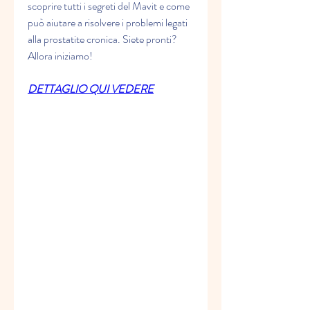
scoprire tutti i segreti del Mavit e come 
può aiutare a risolvere i problemi legati 
alla prostatite cronica. Siete pronti? 
Allora iniziamo!
DETTAGLIO QUI VEDERE