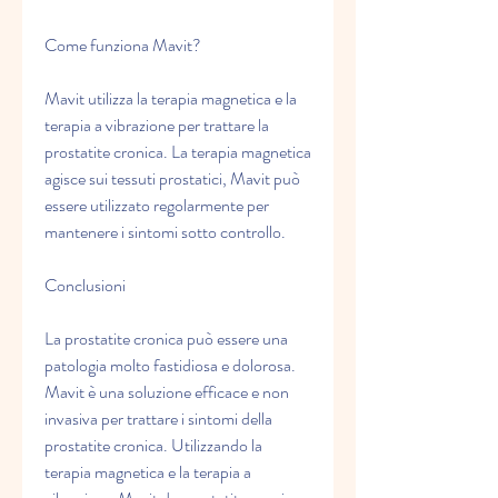
Come funziona Mavit?
Mavit utilizza la terapia magnetica e la 
terapia a vibrazione per trattare la 
prostatite cronica. La terapia magnetica 
agisce sui tessuti prostatici, Mavit può 
essere utilizzato regolarmente per 
mantenere i sintomi sotto controllo.
Conclusioni
La prostatite cronica può essere una 
patologia molto fastidiosa e dolorosa. 
Mavit è una soluzione efficace e non 
invasiva per trattare i sintomi della 
prostatite cronica. Utilizzando la 
terapia magnetica e la terapia a 