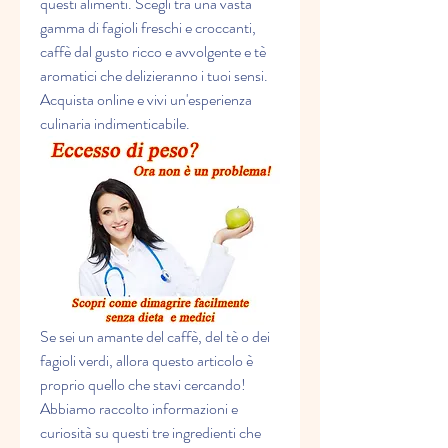
questi alimenti. Scegli tra una vasta 
gamma di fagioli freschi e croccanti, 
caffè dal gusto ricco e avvolgente e tè 
aromatici che delizieranno i tuoi sensi. 
Acquista online e vivi un'esperienza 
culinaria indimenticabile.
Se sei un amante del caffè, del tè o dei 
fagioli verdi, allora questo articolo è 
proprio quello che stavi cercando! 
Abbiamo raccolto informazioni e 
curiosità su questi tre ingredienti che 