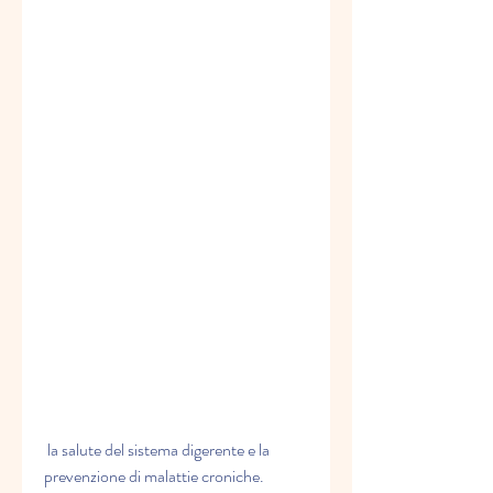
 la salute del sistema digerente e la 
prevenzione di malattie croniche.