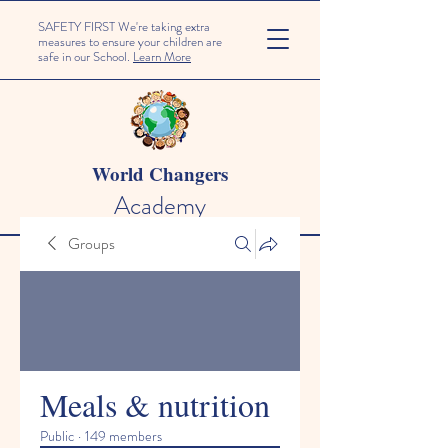
SAFETY FIRST We're taking extra
measures to ensure your children are
safe in our School.
Learn More
World Changers
Academy
Groups
Meals & nutrition
Public
·
149 members