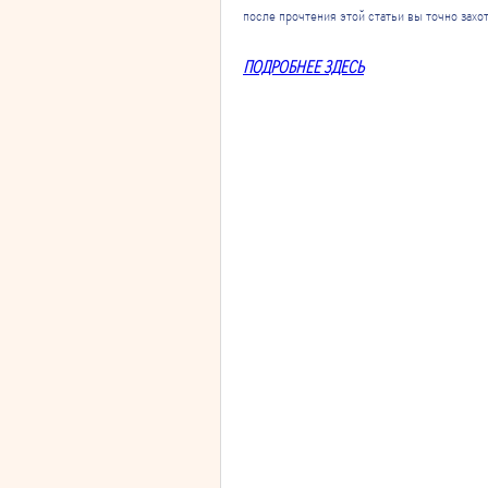
после прочтения этой статьи вы точно захо
ПОДРОБНЕЕ ЗДЕСЬ