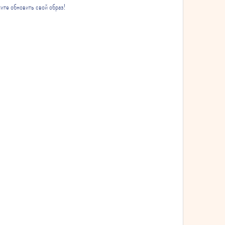
тите обновить свой образ!