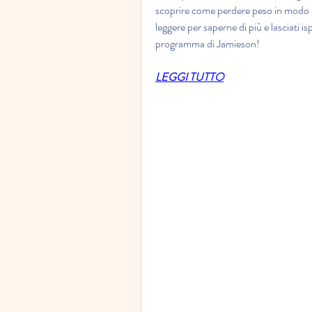
scoprire come perdere peso in modo sa
leggere per saperne di più e lasciati is
programma di Jamieson!
LEGGI TUTTO