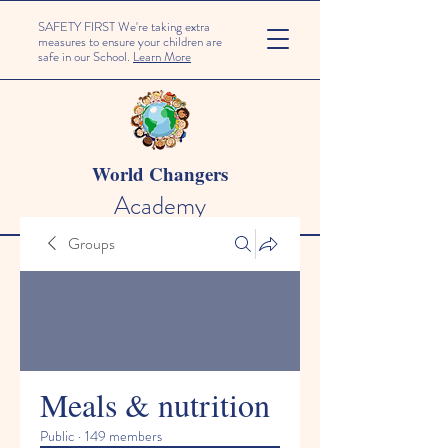
SAFETY FIRST We're taking extra
measures to ensure your children are
safe in our School.
Learn More
World Changers
Academy
Groups
Meals & nutrition
Public
·
149 members