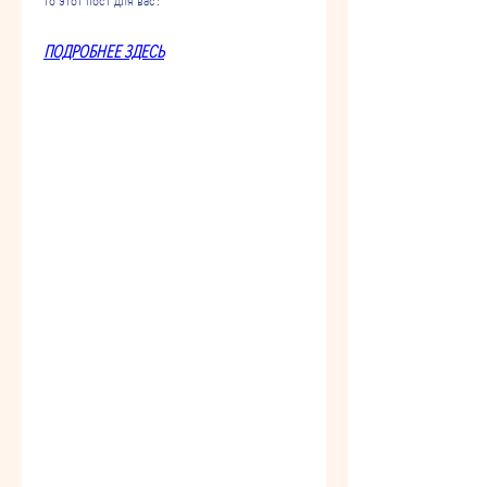
ПОДРОБНЕЕ ЗДЕСЬ