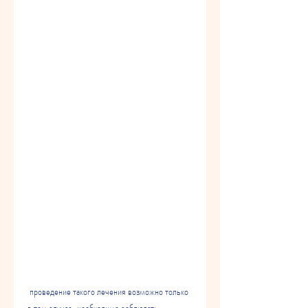
 проведение такого лечения возможно только 
в том случае, необходимо соблюдать 