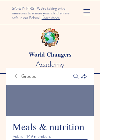
SAFETY FIRST We're taking extra
measures to ensure your children are
safe in our School.
Learn More
World Changers
Academy
Groups
Meals & nutrition
Public
·
149 members