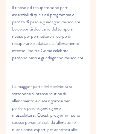
Il riposo e il recupero sono parti 
essenziali di qualsiasi programma di 
perdita di peso e guadagno muscolare. 
Le celebrità dedicano del tempo al 
riposo per permettere al corpo di 
recuperare e adattarsi all'allenamento 
intenso. Inoltre,Come celebrità 
perdono peso e guadagnano muscolare
La maggior parte delle celebrità si 
sottopone a intense routine di 
allenamento e diete rigorose per 
perdere peso e guadagnare 
muscolatura. Questi programmi sono 
spesso personalizzati da allenatori e 
nutrizionisti esperti per adattarsi alle 