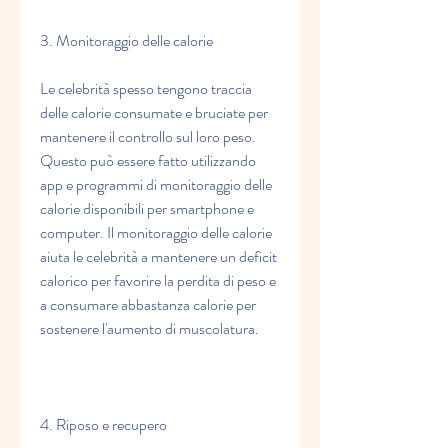
3. Monitoraggio delle calorie
Le celebrità spesso tengono traccia 
delle calorie consumate e bruciate per 
mantenere il controllo sul loro peso. 
Questo può essere fatto utilizzando 
app e programmi di monitoraggio delle 
calorie disponibili per smartphone e 
computer. Il monitoraggio delle calorie 
aiuta le celebrità a mantenere un deficit 
calorico per favorire la perdita di peso e 
a consumare abbastanza calorie per 
sostenere l'aumento di muscolatura.
4. Riposo e recupero