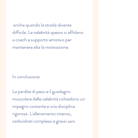
 anche quando la strada diventa 
difficile. Le celebrità spesso si affidano 
a coach e supporto emotivo per 
mantenere alta la motivazione.
In conclusione
La perdita di peso e il guadagno 
muscolare delle celebrità richiedono un 
impegno costante e una disciplina 
rigorosa. L'allenamento intenso, 
carboidrati complessi e grassi sani.