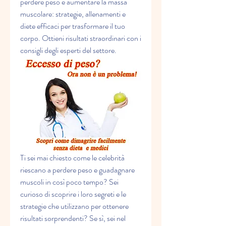
perdere peso e aumentare la massa 
muscolare: strategie, allenamenti e 
diete efficaci per trasformare il tuo 
corpo. Ottieni risultati straordinari con i 
consigli degli esperti del settore.
Ti sei mai chiesto come le celebrità 
riescano a perdere peso e guadagnare 
muscoli in così poco tempo? Sei 
curioso di scoprire i loro segreti e le 
strategie che utilizzano per ottenere 
risultati sorprendenti? Se sì, sei nel 