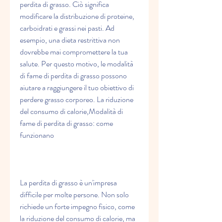
perdita di grasso. Ciò significa 
modificare la distribuzione di proteine, 
carboidrati e grassi nei pasti. Ad 
esempio, una dieta restrittiva non 
dovrebbe mai compromettere la tua 
salute. Per questo motivo, le modalità 
di fame di perdita di grasso possono 
aiutare a raggiungere il tuo obiettivo di 
perdere grasso corporeo. La riduzione 
del consumo di calorie,Modalità di 
fame di perdita di grasso: come 
funzionano
La perdita di grasso è un'impresa 
difficile per molte persone. Non solo 
richiede un forte impegno fisico, come 
la riduzione del consumo di calorie, ma 