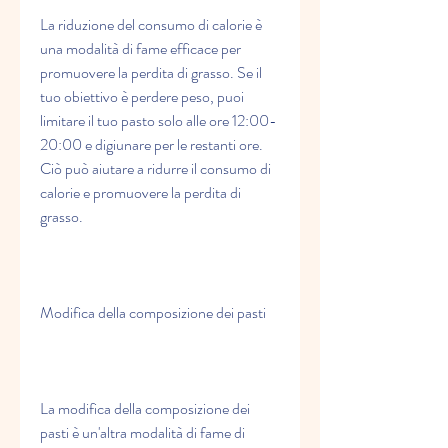
La riduzione del consumo di calorie è 
una modalità di fame efficace per 
promuovere la perdita di grasso. Se il 
tuo obiettivo è perdere peso, puoi 
limitare il tuo pasto solo alle ore 12:00-
20:00 e digiunare per le restanti ore. 
Ciò può aiutare a ridurre il consumo di 
calorie e promuovere la perdita di 
grasso.
Modifica della composizione dei pasti
La modifica della composizione dei 
pasti è un'altra modalità di fame di 