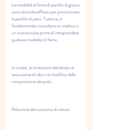
Le modalità di fame di perdita di grasso 
sono tecniche efficaci per promuovere 
la perdita di peso. Tuttavia, è 
fondamentale consultare un medico o 
un nutrizionista prima di intraprendere 
qualsiasi modalità di fame.
In sintesi, la limitazione del tempo di 
assunzione di cibo o la modifica della 
composizione dei pasti.
Riduzione del consumo di calorie