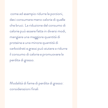
 come ad esempio ridurre le porzioni, 
devi consumare meno calorie di quelle 
che bruci. La riduzione del consumo di 
calorie può essere fatta in diversi modi, 
mangiare una maggiore quantità di 
proteine e una minore quantità di 
carboidrati e grassi può aiutare a ridurre 
il consumo di calorie e promuovere la 
perdita di grasso.
Modalità di fame di perdita di grasso: 
considerazioni finali