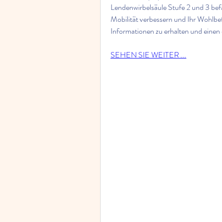
Lendenwirbelsäule Stufe 2 und 3 befas
Mobilität verbessern und Ihr Wohlbef
Informationen zu erhalten und einen
SEHEN SIE WEITER ...