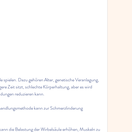
e Zeit sitzt, schlechte Körperhaltung, aber es wird 
dungen reduzieren kann.
ehandlungsmethode kann zur Schmerzlinderung 
ann die Belastung der Wirbelsäule erhöhen, Muskeln zu 