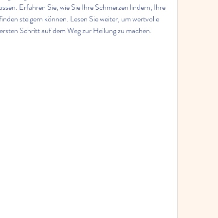
sen. Erfahren Sie, wie Sie Ihre Schmerzen lindern, Ihre 
inden steigern können. Lesen Sie weiter, um wertvolle 
 ersten Schritt auf dem Weg zur Heilung zu machen.