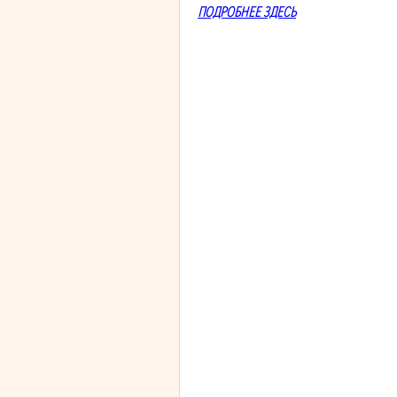
ПОДРОБНЕЕ ЗДЕСЬ