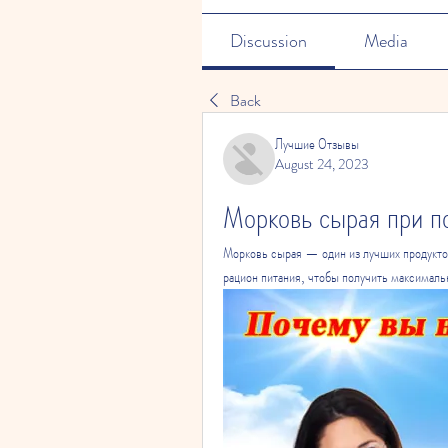
Discussion
Media
Back
Лучшие Отзывы
August 24, 2023
Морковь сырая при п
Морковь сырая — один из лучших продуктов 
рацион питания, чтобы получить максималь