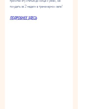
прочитай эту статью до конца и узнай, как 
похудеть за 2 недели в тренажерном зале!
ПОДРОБНЕЕ ЗДЕСЬ