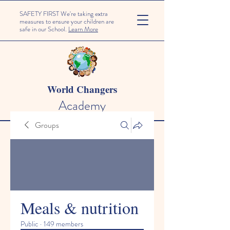
SAFETY FIRST We're taking extra
measures to ensure your children are
safe in our School.
Learn More
World Changers
Academy
Groups
Meals & nutrition
Public
·
149 members