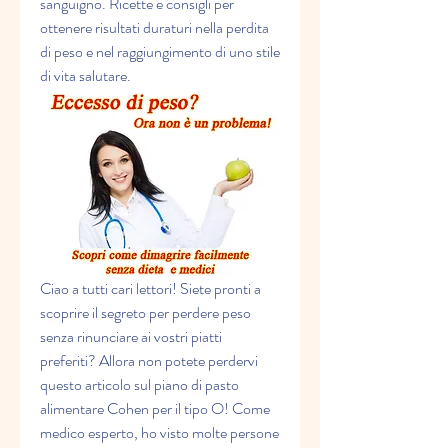
sanguigno. Ricette e consigli per 
ottenere risultati duraturi nella perdita 
di peso e nel raggiungimento di uno stile 
di vita salutare.
Ciao a tutti cari lettori! Siete pronti a 
scoprire il segreto per perdere peso 
senza rinunciare ai vostri piatti 
preferiti? Allora non potete perdervi 
questo articolo sul piano di pasto 
alimentare Cohen per il tipo O! Come 
medico esperto, ho visto molte persone 