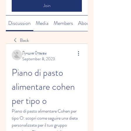
Join
Discussion
Media
Members
About
Back
Лучшие Отзывы
September 8, 2023
Piano di pasto 
alimentare cohen 
per tipo o
Piano di pasto alimentare Cohen per 
tipo O: scopri come seguire una dieta 
personalizzata per il tuo gruppo 