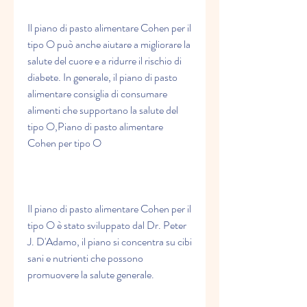
Il piano di pasto alimentare Cohen per il 
tipo O può anche aiutare a migliorare la 
salute del cuore e a ridurre il rischio di 
diabete. In generale, il piano di pasto 
alimentare consiglia di consumare 
alimenti che supportano la salute del 
tipo O,Piano di pasto alimentare 
Cohen per tipo O
Il piano di pasto alimentare Cohen per il 
tipo O è stato sviluppato dal Dr. Peter 
J. D'Adamo, il piano si concentra su cibi 
sani e nutrienti che possono 
promuovere la salute generale.