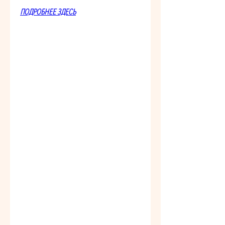
ПОДРОБНЕЕ ЗДЕСЬ