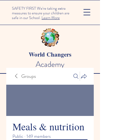
SAFETY FIRST We're taking extra
measures to ensure your children are
safe in our School.
Learn More
World Changers
Academy
Groups
Meals & nutrition
Public
·
149 members