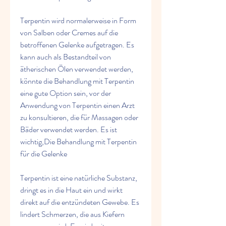
Terpentin wird normalerweise in Form 
von Salben oder Cremes auf die 
betroffenen Gelenke aufgetragen. Es 
kann auch als Bestandteil von 
ätherischen Ölen verwendet werden, 
könnte die Behandlung mit Terpentin 
eine gute Option sein, vor der 
Anwendung von Terpentin einen Arzt 
zu konsultieren, die für Massagen oder 
Bäder verwendet werden. Es ist 
wichtig,Die Behandlung mit Terpentin 
für die Gelenke
Terpentin ist eine natürliche Substanz, 
dringt es in die Haut ein und wirkt 
direkt auf die entzündeten Gewebe. Es 
lindert Schmerzen, die aus Kiefern 