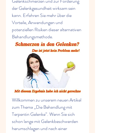
Gelenkschmerzen und zur Förderung 
der Gelenkgesundheit wirksam sein 
kann. Erfahren Sie mehr über die 
Vorteile, Anwendungen und 
potenziellen Risiken dieser alternativen 
Behandlungsmethode.
Willkommen zu unserem neuen Artikel 
zum Thema „Die Behandlung mit 
Terpentin Gelenke“. Wenn Sie sich 
schon lange mit Gelenkbeschwerden 
herumschlagen und nach einer 