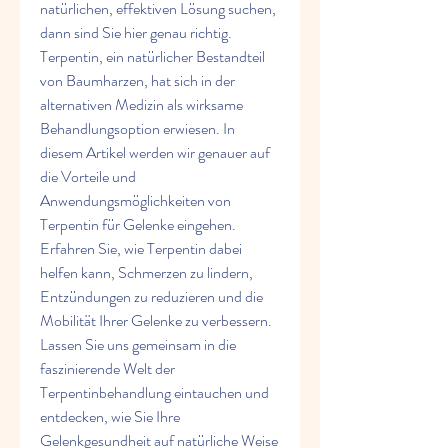
natürlichen, effektiven Lösung suchen, 
dann sind Sie hier genau richtig. 
Terpentin, ein natürlicher Bestandteil 
von Baumharzen, hat sich in der 
alternativen Medizin als wirksame 
Behandlungsoption erwiesen. In 
diesem Artikel werden wir genauer auf 
die Vorteile und 
Anwendungsmöglichkeiten von 
Terpentin für Gelenke eingehen. 
Erfahren Sie, wie Terpentin dabei 
helfen kann, Schmerzen zu lindern, 
Entzündungen zu reduzieren und die 
Mobilität Ihrer Gelenke zu verbessern. 
Lassen Sie uns gemeinsam in die 
faszinierende Welt der 
Terpentinbehandlung eintauchen und 
entdecken, wie Sie Ihre 
Gelenkgesundheit auf natürliche Weise 