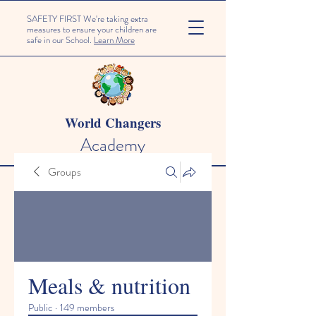
SAFETY FIRST We're taking extra
measures to ensure your children are
safe in our School.
Learn More
World Changers
Academy
Groups
Meals & nutrition
Public
·
149 members