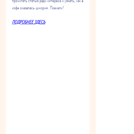
прочитать статью ради интереса и узнать, как в 
кофе оказалась цикория. Поехали!
ПОДРОБНЕЕ ЗДЕСЬ