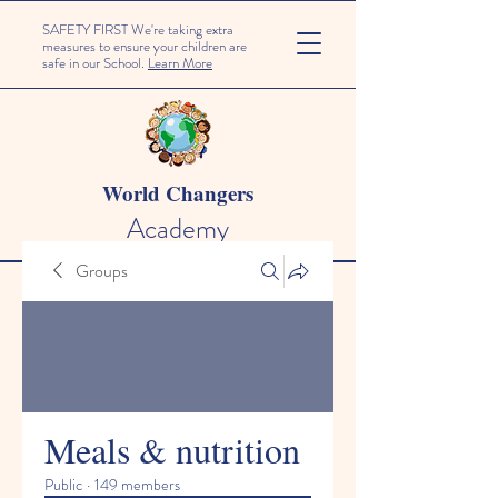
SAFETY FIRST We're taking extra
measures to ensure your children are
safe in our School.
Learn More
World Changers
Academy
Groups
Meals & nutrition
Public
·
149 members