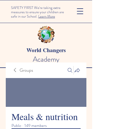
SAFETY FIRST We're taking extra
measures to ensure your children are
safe in our School.
Learn More
World Changers
Academy
Groups
Meals & nutrition
Public
·
149 members