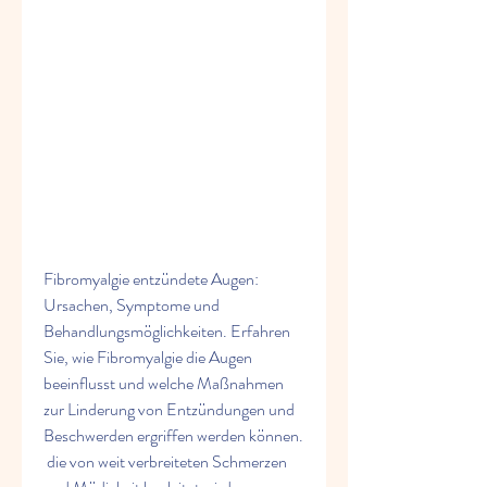
Fibromyalgie entzündete Augen: 
Ursachen, Symptome und 
Behandlungsmöglichkeiten. Erfahren 
Sie, wie Fibromyalgie die Augen 
beeinflusst und welche Maßnahmen 
zur Linderung von Entzündungen und 
Beschwerden ergriffen werden können.
 die von weit verbreiteten Schmerzen 