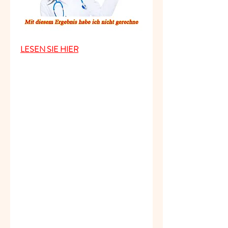
LESEN SIE HIER